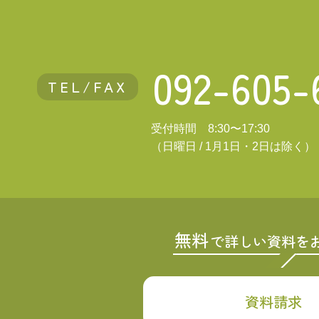
092-605-
TEL/FAX
受付時間 8:30〜17:30
（日曜日 / 1月1日・2日は除く）
無料
で詳しい資料を
資料請求