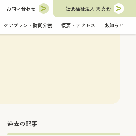
お問い合わせ
社会福祉法人 天真会
ケアプラン・訪問介護
概要・アクセス
お知らせ
過去の記事