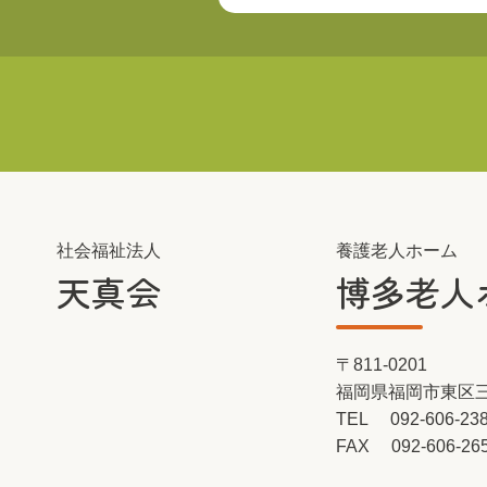
社会福祉法人
養護老人ホーム
天真会
博多老人
〒811-0201
福岡県福岡市東区三苫
TEL
092-606-23
FAX
092-606-26