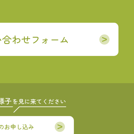
い合わせフォーム
様子
を見に来てください
のお申し込み