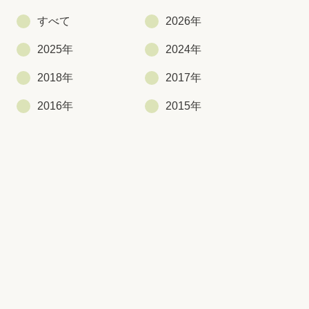
すべて
2026年
2025年
2024年
2018年
2017年
2016年
2015年