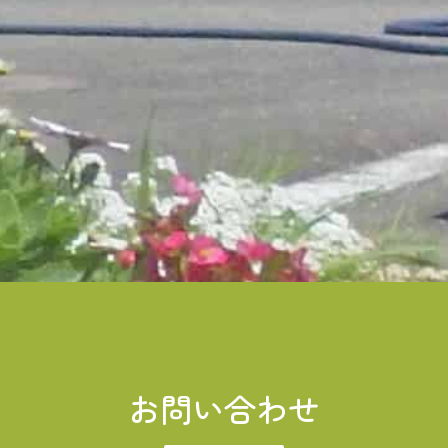
お問い合わせ